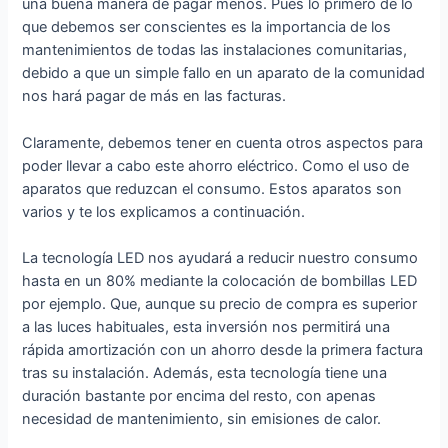
una buena manera de pagar menos. Pues lo primero de lo
que debemos ser conscientes es la importancia de los
mantenimientos de todas las instalaciones comunitarias,
debido a que un simple fallo en un aparato de la comunidad
nos hará pagar de más en las facturas.
Claramente, debemos tener en cuenta otros aspectos para
poder llevar a cabo este ahorro eléctrico. Como el uso de
aparatos que reduzcan el consumo. Estos aparatos son
varios y te los explicamos a continuación.
La tecnología LED nos ayudará a reducir nuestro consumo
hasta en un 80% mediante la colocación de bombillas LED
por ejemplo. Que, aunque su precio de compra es superior
a las luces habituales, esta inversión nos permitirá una
rápida amortización con un ahorro desde la primera factura
tras su instalación. Además, esta tecnología tiene una
duración bastante por encima del resto, con apenas
necesidad de mantenimiento, sin emisiones de calor.