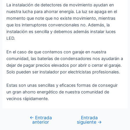
La instalación de detectores de movimiento ayudan en
nuestra lucha para ahorrar energía. La luz se apaga en el
momento que note que no existe movimiento, mientras
que los interruptores convencionales no. Además, la
instalación es sencilla y debemos además instalar luces
LED.
En el caso de que contemos con garaje en nuestra
comunidad, las baterías de condensadores nos ayudarán a
dejar de pagar precios elevados por abrir o cerrar el garaje.
Solo pueden ser instalador por electricistas profesionales.
Estas son unas sencillas y eficaces formas de conseguir
un gran ahorro energético de nuestra comunidad de
vecinos rápidamente.
←
Entrada
Entrada
Navegación
anterior
siguiente
→
de