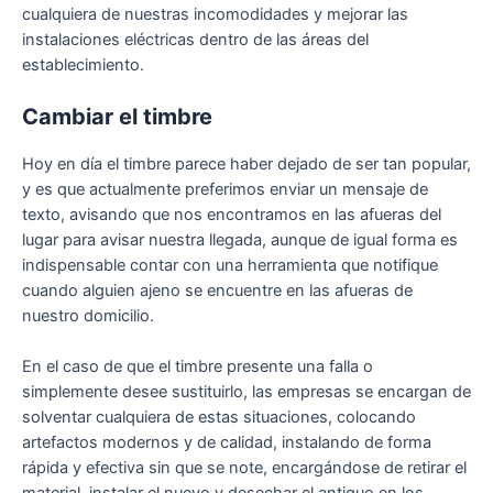
cualquiera de nuestras incomodidades y mejorar las
instalaciones eléctricas dentro de las áreas del
establecimiento.
Cambiar el timbre
Hoy en día el timbre parece haber dejado de ser tan popular,
y es que actualmente preferimos enviar un mensaje de
texto, avisando que nos encontramos en las afueras del
lugar para avisar nuestra llegada, aunque de igual forma es
indispensable contar con una herramienta que notifique
cuando alguien ajeno se encuentre en las afueras de
nuestro domicilio.
En el caso de que el timbre presente una falla o
simplemente desee sustituirlo, las empresas se encargan de
solventar cualquiera de estas situaciones, colocando
artefactos modernos y de calidad, instalando de forma
rápida y efectiva sin que se note, encargándose de retirar el