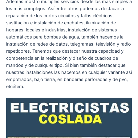
Además mostró múltiples servicios desde los más simples a
los más complejos. Así entre otros podemos destacar la
reparación de los cortos circuitos y fallas eléctricas,
sustitución e instalación de enchufes, iluminación de
hogares, locales e industrias, instalación de sistemas
automáticos para bombas de agua, también hacemos la
instalación de redes de datos, telegramas, televisión y radio
repetidores. Tenemos que destacar nuestra capacidad y
competencia en la realización y diseño de cuadros de
mandos y de cualquier tipo. Si bien también destacar que
nuestras instalaciones las hacemos en cualquier variante así
empotrados, bajo tierra, en banderas perforadas y de pvc,
etcétera.