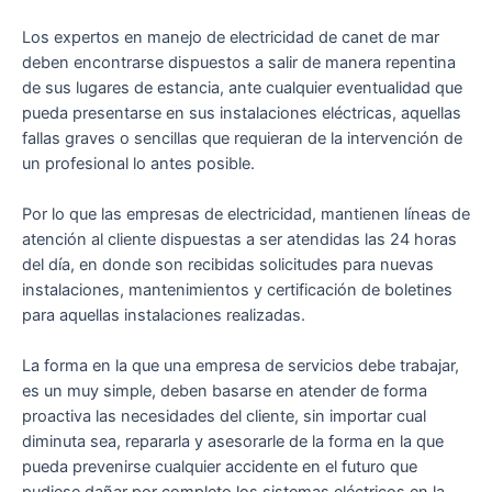
Los expertos en manejo de electricidad de canet de mar
deben encontrarse dispuestos a salir de manera repentina
de sus lugares de estancia, ante cualquier eventualidad que
pueda presentarse en sus instalaciones eléctricas, aquellas
fallas graves o sencillas que requieran de la intervención de
un profesional lo antes posible.
Por lo que las empresas de electricidad, mantienen líneas de
atención al cliente dispuestas a ser atendidas las 24 horas
del día, en donde son recibidas solicitudes para nuevas
instalaciones, mantenimientos y certificación de boletines
para aquellas instalaciones realizadas.
La forma en la que una empresa de servicios debe trabajar,
es un muy simple, deben basarse en atender de forma
proactiva las necesidades del cliente, sin importar cual
diminuta sea, repararla y asesorarle de la forma en la que
pueda prevenirse cualquier accidente en el futuro que