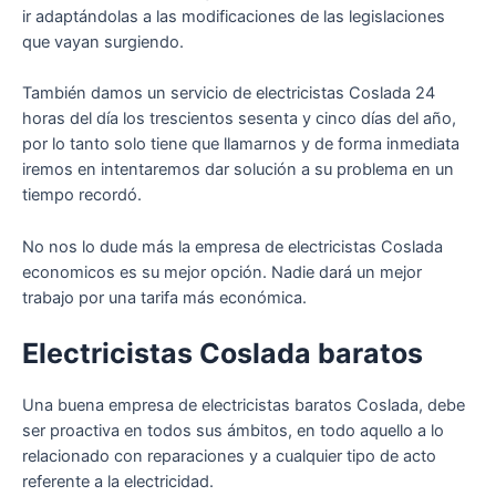
ir adaptándolas a las modificaciones de las legislaciones
que vayan surgiendo.
También damos un servicio de electricistas Coslada 24
horas del día los trescientos sesenta y cinco días del año,
por lo tanto solo tiene que llamarnos y de forma inmediata
iremos en intentaremos dar solución a su problema en un
tiempo recordó.
No nos lo dude más la empresa de electricistas Coslada
economicos es su mejor opción. Nadie dará un mejor
trabajo por una tarifa más económica.
Electricistas Coslada baratos
Una buena empresa de electricistas baratos Coslada, debe
ser proactiva en todos sus ámbitos, en todo aquello a lo
relacionado con reparaciones y a cualquier tipo de acto
referente a la electricidad.