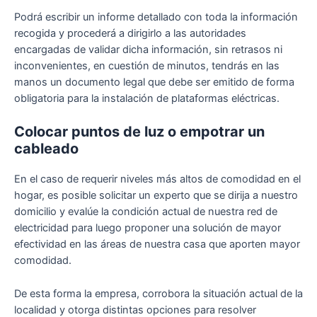
Podrá escribir un informe detallado con toda la información
recogida y procederá a dirigirlo a las autoridades
encargadas de validar dicha información, sin retrasos ni
inconvenientes, en cuestión de minutos, tendrás en las
manos un documento legal que debe ser emitido de forma
obligatoria para la instalación de plataformas eléctricas.
Colocar puntos de luz o empotrar un
cableado
En el caso de requerir niveles más altos de comodidad en el
hogar, es posible solicitar un experto que se dirija a nuestro
domicilio y evalúe la condición actual de nuestra red de
electricidad para luego proponer una solución de mayor
efectividad en las áreas de nuestra casa que aporten mayor
comodidad.
De esta forma la empresa, corrobora la situación actual de la
localidad y otorga distintas opciones para resolver