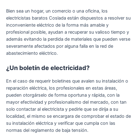
Bien sea un hogar, un comercio o una oficina, los
electricistas baratos Coslada están dispuestos a resolver su
inconveniente eléctrico de la forma más amable y
profesional posible, ayudan a recuperar su valioso tiempo y
además evitando la perdida de materiales que pueden verse
severamente afectados por alguna falla en la red de
abastecimiento eléctrico.
¿Un boletín de electricidad?
En el caso de requerir boletines que avalen su instalación o
reparación eléctrica, los profesionales en estas áreas,
pueden otorgárselo de forma oportuna y rápida, con la
mayor efectividad y profesionalismo del mercado, con tan
solo contactar al electricista y pedirle que se dirija a su
localidad, el mismo se encargara de comprobar el estado de
su instalación eléctrica y verificar que cumpla con las
normas del reglamento de baja tensión.