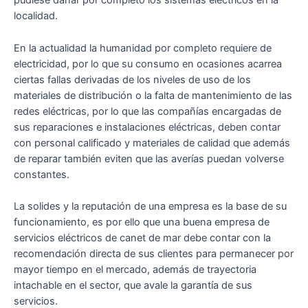
pudiese dañar por completo los sistemas eléctricos en la
localidad.
En la actualidad la humanidad por completo requiere de
electricidad, por lo que su consumo en ocasiones acarrea
ciertas fallas derivadas de los niveles de uso de los
materiales de distribución o la falta de mantenimiento de las
redes eléctricas, por lo que las compañías encargadas de
sus reparaciones e instalaciones eléctricas, deben contar
con personal calificado y materiales de calidad que además
de reparar también eviten que las averías puedan volverse
constantes.
La solides y la reputación de una empresa es la base de su
funcionamiento, es por ello que una buena empresa de
servicios eléctricos de canet de mar debe contar con la
recomendación directa de sus clientes para permanecer por
mayor tiempo en el mercado, además de trayectoria
intachable en el sector, que avale la garantía de sus
servicios.