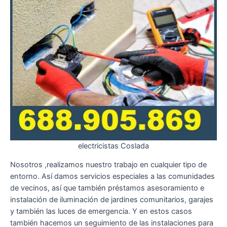
electricistas Coslada
Nosotros ,realizamos nuestro trabajo en cualquier tipo de
entorno. Así damos servicios especiales a las comunidades
de vecinos, así que también préstamos asesoramiento e
instalación de iluminación de jardines comunitarios, garajes
y también las luces de emergencia. Y en estos casos
también hacemos un seguimiento de las instalaciones para