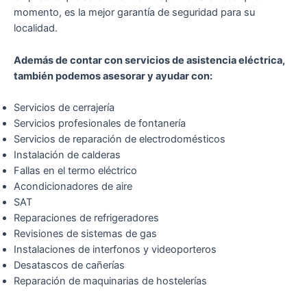
momento, es la mejor garantía de seguridad para su
localidad.
Además de contar con servicios de asistencia eléctrica,
también podemos asesorar y ayudar con:
Servicios de cerrajería
Servicios profesionales de fontanería
Servicios de reparación de electrodomésticos
Instalación de calderas
Fallas en el termo eléctrico
Acondicionadores de aire
SAT
Reparaciones de refrigeradores
Revisiones de sistemas de gas
Instalaciones de interfonos y videoporteros
Desatascos de cañerías
Reparación de maquinarias de hostelerías