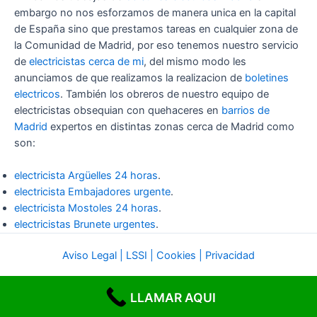
embargo no nos esforzamos de manera unica en la capital
de España sino que prestamos tareas en cualquier zona de
la Comunidad de Madrid, por eso tenemos nuestro servicio
de
electricistas cerca de mi
, del mismo modo les
anunciamos de que realizamos la realizacion de
boletines
electricos
. También los obreros de nuestro equipo de
electricistas obsequian con quehaceres en
barrios de
Madrid
expertos en distintas zonas cerca de Madrid como
son:
electricista Argüelles 24 horas
.
electricista Embajadores urgente
.
electricista Mostoles 24 horas
.
electricistas Brunete urgentes
.
Aviso Legal | LSSI | Cookies | Privacidad
LLAMAR AQUI