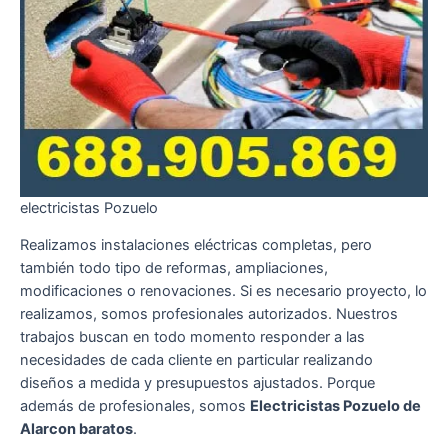
electricistas Pozuelo
Realizamos instalaciones eléctricas completas, pero
también todo tipo de reformas, ampliaciones,
modificaciones o renovaciones. Si es necesario proyecto, lo
realizamos, somos profesionales autorizados. Nuestros
trabajos buscan en todo momento responder a las
necesidades de cada cliente en particular realizando
diseños a medida y presupuestos ajustados. Porque
además de profesionales, somos
Electricistas Pozuelo de
Alarcon baratos
.