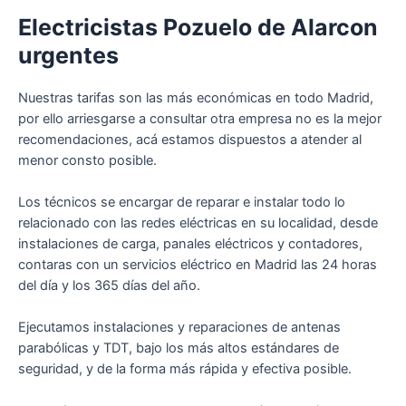
Electricistas Pozuelo de Alarcon
urgentes
Nuestras tarifas son las más económicas en todo Madrid,
por ello arriesgarse a consultar otra empresa no es la mejor
recomendaciones, acá estamos dispuestos a atender al
menor consto posible.
Los técnicos se encargar de reparar e instalar todo lo
relacionado con las redes eléctricas en su localidad, desde
instalaciones de carga, panales eléctricos y contadores,
contaras con un servicios eléctrico en Madrid las 24 horas
del día y los 365 días del año.
Ejecutamos instalaciones y reparaciones de antenas
parabólicas y TDT, bajo los más altos estándares de
seguridad, y de la forma más rápida y efectiva posible.