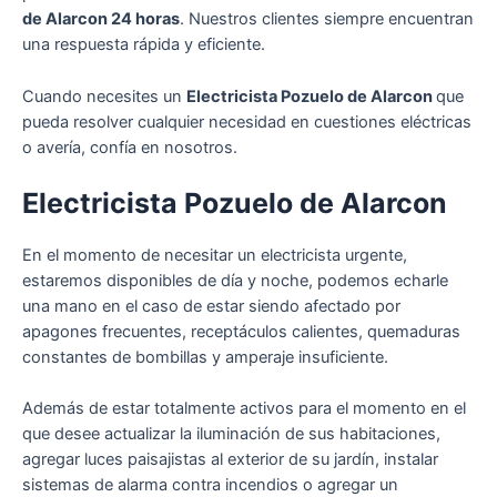
de Alarcon 24 horas
. Nuestros clientes siempre encuentran
una respuesta rápida y eficiente.
Cuando necesites un
Electricista Pozuelo de Alarcon
que
pueda resolver cualquier necesidad en cuestiones eléctricas
o avería, confía en nosotros.
Electricista Pozuelo de Alarcon
En el momento de necesitar un electricista urgente,
estaremos disponibles de día y noche, podemos echarle
una mano en el caso de estar siendo afectado por
apagones frecuentes, receptáculos calientes, quemaduras
constantes de bombillas y amperaje insuficiente.
Además de estar totalmente activos para el momento en el
que desee actualizar la iluminación de sus habitaciones,
agregar luces paisajistas al exterior de su jardín, instalar
sistemas de alarma contra incendios o agregar un