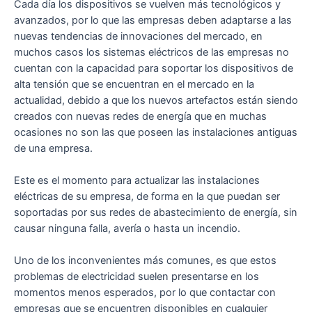
Cada día los dispositivos se vuelven más tecnológicos y
avanzados, por lo que las empresas deben adaptarse a las
nuevas tendencias de innovaciones del mercado, en
muchos casos los sistemas eléctricos de las empresas no
cuentan con la capacidad para soportar los dispositivos de
alta tensión que se encuentran en el mercado en la
actualidad, debido a que los nuevos artefactos están siendo
creados con nuevas redes de energía que en muchas
ocasiones no son las que poseen las instalaciones antiguas
de una empresa.
Este es el momento para actualizar las instalaciones
eléctricas de su empresa, de forma en la que puedan ser
soportadas por sus redes de abastecimiento de energía, sin
causar ninguna falla, avería o hasta un incendio.
Uno de los inconvenientes más comunes, es que estos
problemas de electricidad suelen presentarse en los
momentos menos esperados, por lo que contactar con
empresas que se encuentren disponibles en cualquier