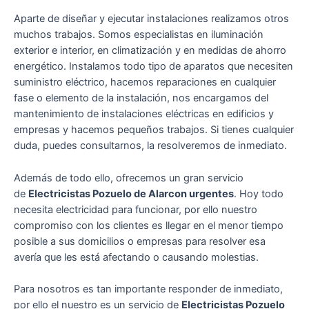
Aparte de diseñar y ejecutar instalaciones realizamos otros
muchos trabajos. Somos especialistas en iluminación
exterior e interior, en climatización y en medidas de ahorro
energético. Instalamos todo tipo de aparatos que necesiten
suministro eléctrico, hacemos reparaciones en cualquier
fase o elemento de la instalación, nos encargamos del
mantenimiento de instalaciones eléctricas en edificios y
empresas y hacemos pequeños trabajos. Si tienes cualquier
duda, puedes consultarnos, la resolveremos de inmediato.
Además de todo ello, ofrecemos un gran servicio
de
Electricistas Pozuelo de Alarcon urgentes
. Hoy todo
necesita electricidad para funcionar, por ello nuestro
compromiso con los clientes es llegar en el menor tiempo
posible a sus domicilios o empresas para resolver esa
avería que les está afectando o causando molestias.
Para nosotros es tan importante responder de inmediato,
por ello el nuestro es un servicio de
Electricistas Pozuelo