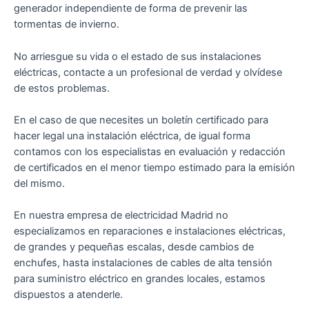
generador independiente de forma de prevenir las
tormentas de invierno.
No arriesgue su vida o el estado de sus instalaciones
eléctricas, contacte a un profesional de verdad y olvídese
de estos problemas.
En el caso de que necesites un boletín certificado para
hacer legal una instalación eléctrica, de igual forma
contamos con los especialistas en evaluación y redacción
de certificados en el menor tiempo estimado para la emisión
del mismo.
En nuestra empresa de electricidad Madrid no
especializamos en reparaciones e instalaciones eléctricas,
de grandes y pequeñas escalas, desde cambios de
enchufes, hasta instalaciones de cables de alta tensión
para suministro eléctrico en grandes locales, estamos
dispuestos a atenderle.