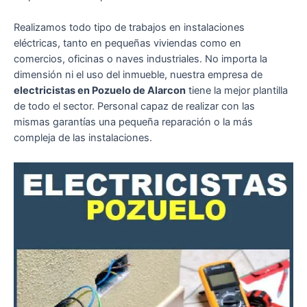
Realizamos todo tipo de trabajos en instalaciones
eléctricas, tanto en pequeñas viviendas como en
comercios, oficinas o naves industriales. No importa la
dimensión ni el uso del inmueble, nuestra empresa de
electricistas en Pozuelo de Alarcon
tiene la mejor plantilla
de todo el sector. Personal capaz de realizar con las
mismas garantías una pequeña reparación o la más
compleja de las instalaciones.