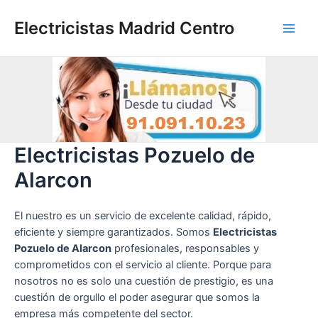
Ir
al
Electricistas Madrid Centro
Main
contenido
Men
Electricistas Pozuelo de
Alarcon
El nuestro es un servicio de excelente calidad, rápido,
eficiente y siempre garantizados. Somos
Electricistas
Pozuelo de Alarcon
profesionales, responsables y
comprometidos con el servicio al cliente. Porque para
nosotros no es solo una cuestión de prestigio, es una
cuestión de orgullo el poder asegurar que somos la
empresa más competente del sector.