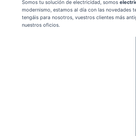
Somos tu solución de electricidad, somos
electri
modernismo, estamos al día con las novedades te
tengáis para nosotros, vuestros clientes más ant
nuestros oficios.