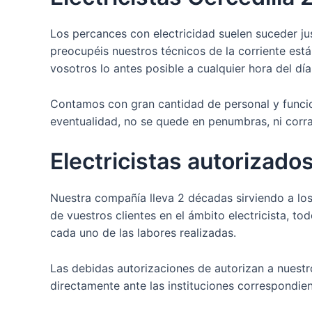
Los percances con electricidad suelen suceder ju
preocupéis nuestros técnicos de la corriente es
vosotros lo antes posible a cualquier hora del día
Contamos con gran cantidad de personal y funcion
eventualidad, no se quede en penumbras, ni corr
Electricistas autorizados
Nuestra compañía lleva 2 décadas sirviendo a los
de vuestros clientes en el ámbito electricista, t
cada uno de las labores realizadas.
Las debidas autorizaciones de autorizan a nuestr
directamente ante las instituciones correspondie