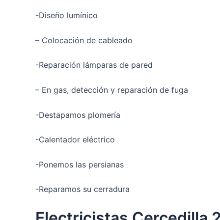
-Diseño lumínico
– Colocación de cableado
-Reparación lámparas de pared
– En gas, detección y reparación de fuga
-Destapamos plomería
-Calentador eléctrico
-Ponemos las persianas
-Reparamos su cerradura
Electricistas Cercedilla 