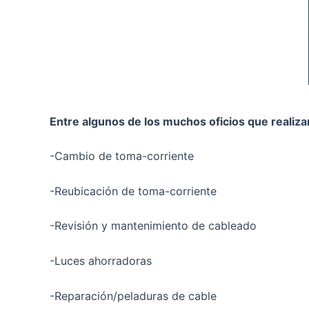
Entre algunos de los muchos oficios que reali
-Cambio de toma-corriente
-Reubicación de toma-corriente
-Revisión y mantenimiento de cableado
-Luces ahorradoras
-Reparación/peladuras de cable