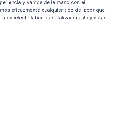
periencia y vamos de la mano con el
mos eficazmente cualquier tipo de labor que
la excelente labor que realizamos al ejecutar