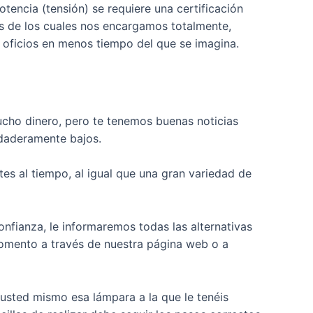
encia (tensión) se requiere una certificación
es de los cuales nos encargamos totalmente,
 oficios en menos tiempo del que se imagina.
mucho dinero, pero te tenemos buenas noticias
erdaderamente bajos.
tes al tiempo, al igual que una gran variedad de
nfianza, le informaremos todas las alternativas
 momento a través de nuestra página web o a
usted mismo esa lámpara a la que le tenéis