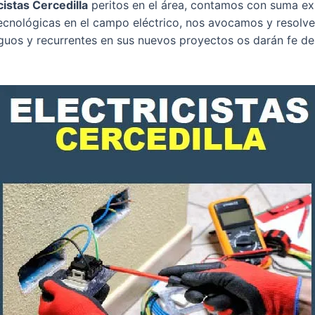
cistas Cercedilla
peritos en el área, contamos con suma ex
cnológicas en el campo eléctrico, nos avocamos y resolve
iguos y recurrentes en sus nuevos proyectos os darán fe de 