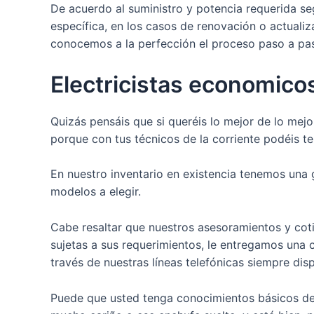
De acuerdo al suministro y potencia requerida se
específica, en los casos de renovación o actuali
conocemos a la perfección el proceso paso a paso
Electricistas economicos
Quizás pensáis que si queréis lo mejor de lo mejo
porque con tus técnicos de la corriente podéis te
En nuestro inventario en existencia tenemos una g
modelos a elegir.
Cabe resaltar que nuestros asesoramientos y coti
sujetas a sus requerimientos, le entregamos una 
través de nuestras líneas telefónicas siempre disp
Puede que usted tenga conocimientos básicos de e