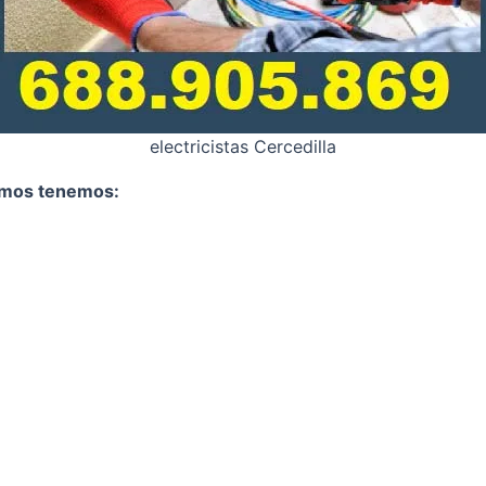
electricistas Cercedilla
zamos tenemos: