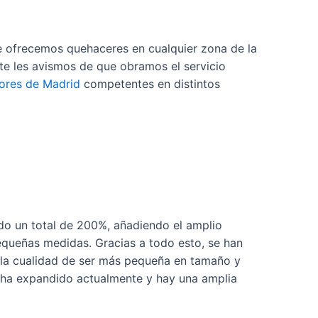
 ofrecemos quehaceres en cualquier zona de la
te les avismos de que obramos el servicio
iores de Madrid
competentes en distintos
do un total de 200%, añadiendo el amplio
equeñas medidas. Gracias a todo esto, se han
 la cualidad de ser más pequeña en tamaño y
e ha expandido actualmente y hay una amplia