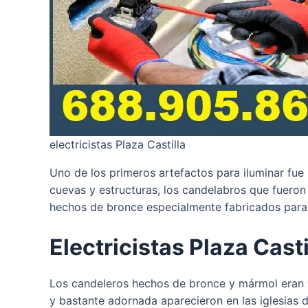
electricistas Plaza Castilla
Uno de los primeros artefactos para iluminar fue
cuevas y estructuras, los candelabros que fueron d
hechos de bronce especialmente fabricados para
Electricistas Plaza Cast
Los candeleros hechos de bronce y mármol eran vi
y bastante adornada aparecieron en las iglesias de