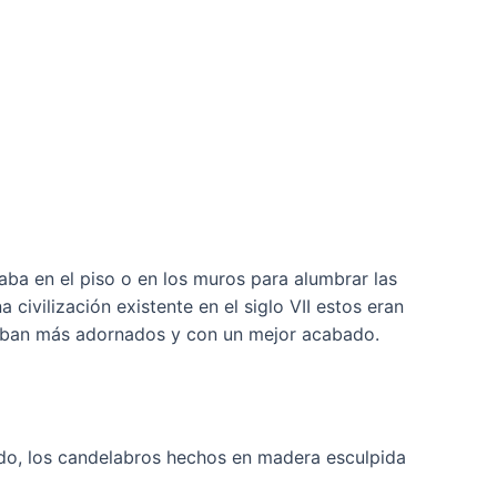
aba en el piso o en los muros para alumbrar las
civilización existente en el siglo VII estos eran
raban más adornados y con un mejor acabado.
ado, los candelabros hechos en madera esculpida