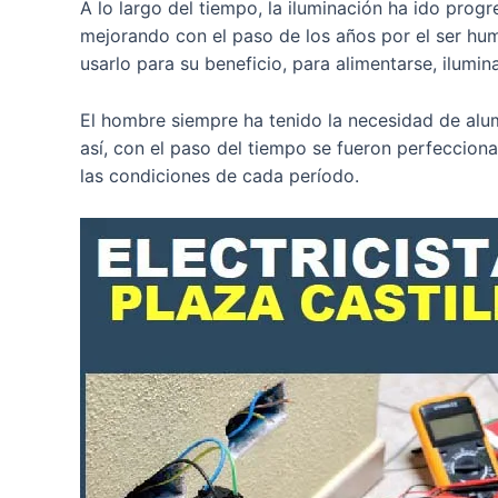
A lo largo del tiempo, la iluminación ha ido prog
mejorando con el paso de los años por el ser huma
usarlo para su beneficio, para alimentarse, ilumi
El hombre siempre ha tenido la necesidad de alum
así, con el paso del tiempo se fueron perfeccion
las condiciones de cada período.