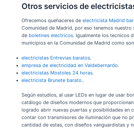
Otros servicios de electricista
Ofrecemos quehaceres de
electricista Madrid ba
Comunidad de Madrid, por eso tenemos nuestro 
de
boletines electricos
. Igualmente los tecnicos 
municipios en la Comunidad de Madrid como son
electricistas Entrevias baratos
.
empresa de electricidad en Valdebernardo
.
electricistas Mostoles 24 horas
.
electricista Brunete barato
.
.
Según estudios, al usar LEDs en lugar de usar b
catálogo de diseños modernos que proporcionan, q
logrado abrir nuevas puertas y posibilidades en
contar con transmisores de iluminación que no p
cantidad de estas, con diseños vanguardistas y 