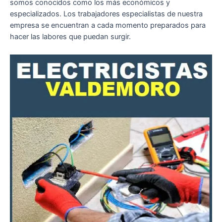
somos conocidos como los más económicos y
especializados. Los trabajadores especialistas de nuestra
empresa se encuentran a cada momento preparados para
hacer las labores que puedan surgir.