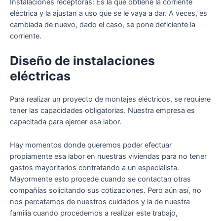
Instalaciones receptoras: Es la que obtiene la corriente
eléctrica y la ajustan a uso que se le vaya a dar. A veces, es
cambiada de nuevo, dado el caso, se pone deficiente la
corriente.
Diseño de instalaciones
eléctricas
Para realizar un proyecto de montajes eléctricos, se requiere
tener las capacidades obligatorias. Nuestra empresa es
capacitada para ejercer esa labor.
Hay momentos donde queremos poder efectuar
propiamente esa labor en nuestras viviendas para no tener
gastos mayoritarios contratando a un especialista.
Mayormente esto procede cuando se contactan otras
compañías solicitando sus cotizaciones. Pero aún así, no
nos percatamos de nuestros cuidados y la de nuestra
familia cuando procedemos a realizar este trabajo,