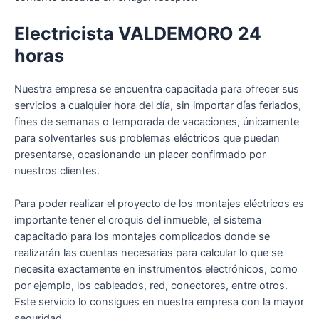
Electricista VALDEMORO 24
horas
Nuestra empresa se encuentra capacitada para ofrecer sus
servicios a cualquier hora del día, sin importar días feriados,
fines de semanas o temporada de vacaciones, únicamente
para solventarles sus problemas eléctricos que puedan
presentarse, ocasionando un placer confirmado por
nuestros clientes.
Para poder realizar el proyecto de los montajes eléctricos es
importante tener el croquis del inmueble, el sistema
capacitado para los montajes complicados donde se
realizarán las cuentas necesarias para calcular lo que se
necesita exactamente en instrumentos electrónicos, como
por ejemplo, los cableados, red, conectores, entre otros.
Este servicio lo consigues en nuestra empresa con la mayor
seguridad.