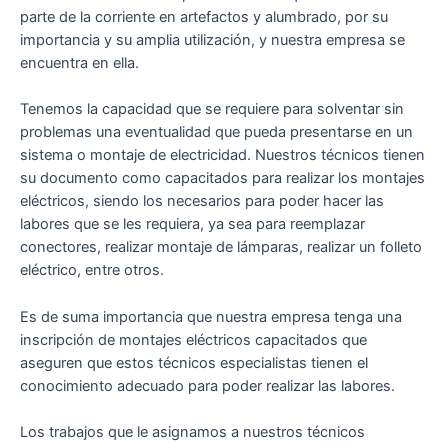
parte de la corriente en artefactos y alumbrado, por su
importancia y su amplia utilización, y nuestra empresa se
encuentra en ella.
Tenemos la capacidad que se requiere para solventar sin
problemas una eventualidad que pueda presentarse en un
sistema o montaje de electricidad. Nuestros técnicos tienen
su documento como capacitados para realizar los montajes
eléctricos, siendo los necesarios para poder hacer las
labores que se les requiera, ya sea para reemplazar
conectores, realizar montaje de lámparas, realizar un folleto
eléctrico, entre otros.
Es de suma importancia que nuestra empresa tenga una
inscripción de montajes eléctricos capacitados que
aseguren que estos técnicos especialistas tienen el
conocimiento adecuado para poder realizar las labores.
Los trabajos que le asignamos a nuestros técnicos