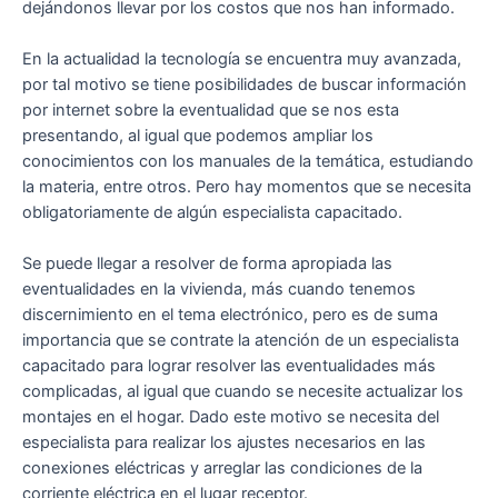
dejándonos llevar por los costos que nos han informado.
En la actualidad la tecnología se encuentra muy avanzada,
por tal motivo se tiene posibilidades de buscar información
por internet sobre la eventualidad que se nos esta
presentando, al igual que podemos ampliar los
conocimientos con los manuales de la temática, estudiando
la materia, entre otros. Pero hay momentos que se necesita
obligatoriamente de algún especialista capacitado.
Se puede llegar a resolver de forma apropiada las
eventualidades en la vivienda, más cuando tenemos
discernimiento en el tema electrónico, pero es de suma
importancia que se contrate la atención de un especialista
capacitado para lograr resolver las eventualidades más
complicadas, al igual que cuando se necesite actualizar los
montajes en el hogar. Dado este motivo se necesita del
especialista para realizar los ajustes necesarios en las
conexiones eléctricas y arreglar las condiciones de la
corriente eléctrica en el lugar receptor.