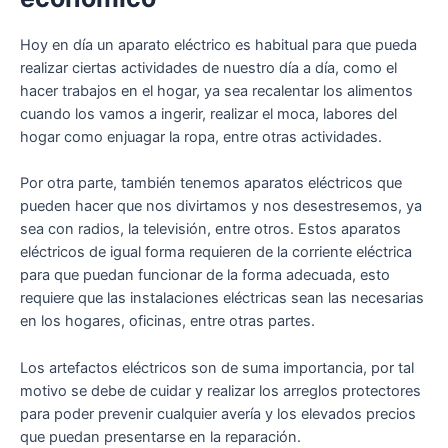
Hoy en día un aparato eléctrico es habitual para que pueda
realizar ciertas actividades de nuestro día a día, como el
hacer trabajos en el hogar, ya sea recalentar los alimentos
cuando los vamos a ingerir, realizar el moca, labores del
hogar como enjuagar la ropa, entre otras actividades.
Por otra parte, también tenemos aparatos eléctricos que
pueden hacer que nos divirtamos y nos desestresemos, ya
sea con radios, la televisión, entre otros. Estos aparatos
eléctricos de igual forma requieren de la corriente eléctrica
para que puedan funcionar de la forma adecuada, esto
requiere que las instalaciones eléctricas sean las necesarias
en los hogares, oficinas, entre otras partes.
Los artefactos eléctricos son de suma importancia, por tal
motivo se debe de cuidar y realizar los arreglos protectores
para poder prevenir cualquier avería y los elevados precios
que puedan presentarse en la reparación.