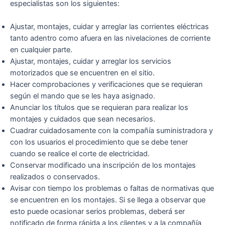
especialistas son los siguientes:
Ajustar, montajes, cuidar y arreglar las corrientes eléctricas
tanto adentro como afuera en las nivelaciones de corriente
en cualquier parte.
Ajustar, montajes, cuidar y arreglar los servicios
motorizados que se encuentren en el sitio.
Hacer comprobaciones y verificaciones que se requieran
según el mando que se les haya asignado.
Anunciar los títulos que se requieran para realizar los
montajes y cuidados que sean necesarios.
Cuadrar cuidadosamente con la compañía suministradora y
con los usuarios el procedimiento que se debe tener
cuando se realice el corte de electricidad.
Conservar modificado una inscripción de los montajes
realizados o conservados.
Avisar con tiempo los problemas o faltas de normativas que
se encuentren en los montajes. Si se llega a observar que
esto puede ocasionar serios problemas, deberá ser
notificado de forma rápida a los clientes y a la compañía