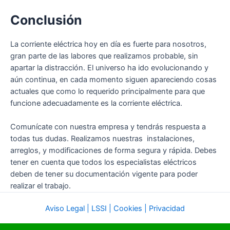
Conclusión
La corriente eléctrica hoy en día es fuerte para nosotros,
gran parte de las labores que realizamos probable, sin
apartar la distracción. El universo ha ido evolucionando y
aún continua, en cada momento siguen apareciendo cosas
actuales que como lo requerido principalmente para que
funcione adecuadamente es la corriente eléctrica.
Comunícate con nuestra empresa y tendrás respuesta a
todas tus dudas. Realizamos nuestras instalaciones,
arreglos, y modificaciones de forma segura y rápida. Debes
tener en cuenta que todos los especialistas eléctricos
deben de tener su documentación vigente para poder
realizar el trabajo.
Aviso Legal | LSSI | Cookies | Privacidad