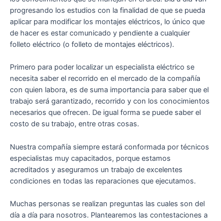
progresando los estudios con la finalidad de que se pueda
aplicar para modificar los montajes eléctricos, lo único que
de hacer es estar comunicado y pendiente a cualquier
folleto eléctrico (o folleto de montajes eléctricos).
Primero para poder localizar un especialista eléctrico se
necesita saber el recorrido en el mercado de la compañía
con quien labora, es de suma importancia para saber que el
trabajo será garantizado, recorrido y con los conocimientos
necesarios que ofrecen. De igual forma se puede saber el
costo de su trabajo, entre otras cosas.
Nuestra compañía siempre estará conformada por técnicos
especialistas muy capacitados, porque estamos
acreditados y aseguramos un trabajo de excelentes
condiciones en todas las reparaciones que ejecutamos.
Muchas personas se realizan preguntas las cuales son del
día a día para nosotros. Plantearemos las contestaciones a