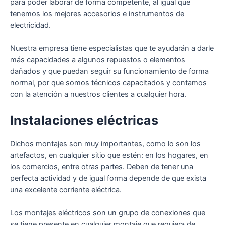
para poder laborar de forma competente, al igual que
tenemos los mejores accesorios e instrumentos de
electricidad.
Nuestra empresa tiene especialistas que te ayudarán a darle
más capacidades a algunos repuestos o elementos
dañados y que puedan seguir su funcionamiento de forma
normal, por que somos técnicos capacitados y contamos
con la atención a nuestros clientes a cualquier hora.
Instalaciones eléctricas
Dichos montajes son muy importantes, como lo son los
artefactos, en cualquier sitio que estén: en los hogares, en
los comercios, entre otras partes. Deben de tener una
perfecta actividad y de igual forma depende de que exista
una excelente corriente eléctrica.
Los montajes eléctricos son un grupo de conexiones que
se tiene presente en cualquier montaje que requiera de