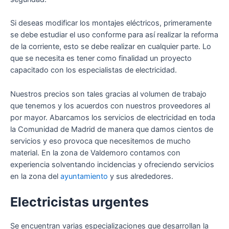
Si deseas modificar los montajes eléctricos, primeramente
se debe estudiar el uso conforme para así realizar la reforma
de la corriente, esto se debe realizar en cualquier parte. Lo
que se necesita es tener como finalidad un proyecto
capacitado con los especialistas de electricidad.
Nuestros precios son tales gracias al volumen de trabajo
que tenemos y los acuerdos con nuestros proveedores al
por mayor. Abarcamos los servicios de electricidad en toda
la Comunidad de Madrid de manera que damos cientos de
servicios y eso provoca que necesitemos de mucho
material. En la zona de Valdemoro contamos con
experiencia solventando incidencias y ofreciendo servicios
en la zona del
ayuntamiento
y sus alrededores.
Electricistas urgentes
Se encuentran varias especializaciones que desarrollan la