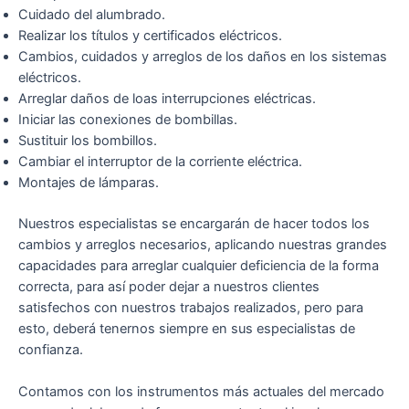
Cuidado del alumbrado.
Realizar los títulos y certificados eléctricos.
Cambios, cuidados y arreglos de los daños en los sistemas
eléctricos.
Arreglar daños de loas interrupciones eléctricas.
Iniciar las conexiones de bombillas.
Sustituir los bombillos.
Cambiar el interruptor de la corriente eléctrica.
Montajes de lámparas.
Nuestros especialistas se encargarán de hacer todos los
cambios y arreglos necesarios, aplicando nuestras grandes
capacidades para arreglar cualquier deficiencia de la forma
correcta, para así poder dejar a nuestros clientes
satisfechos con nuestros trabajos realizados, pero para
esto, deberá tenernos siempre en sus especialistas de
confianza.
Contamos con los instrumentos más actuales del mercado