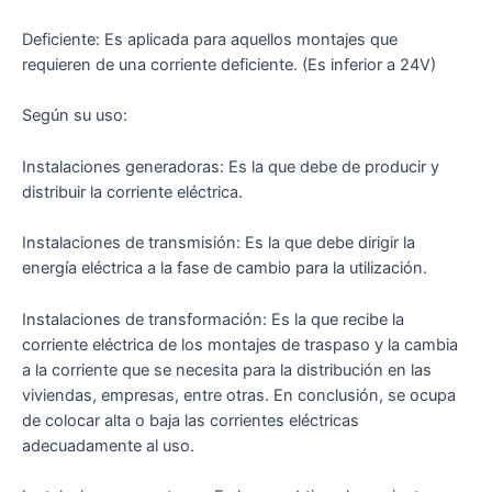
Deficiente: Es aplicada para aquellos montajes que
requieren de una corriente deficiente. (Es inferior a 24V)
Según su uso:
Instalaciones generadoras: Es la que debe de producir y
distribuir la corriente eléctrica.
Instalaciones de transmisión: Es la que debe dirigir la
energía eléctrica a la fase de cambio para la utilización.
Instalaciones de transformación: Es la que recibe la
corriente eléctrica de los montajes de traspaso y la cambia
a la corriente que se necesita para la distribución en las
viviendas, empresas, entre otras. En conclusión, se ocupa
de colocar alta o baja las corrientes eléctricas
adecuadamente al uso.