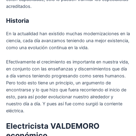
acreditados.
Historia
En la actualidad han existido muchas modernizaciones en la
ciencia, cada día avanzamos teniendo una mejor existencia,
como una evolución continua en la vida.
Efectivamente el crecimiento es importante en nuestra vida,
en conjunto con las enseñanzas y discernimientos que día
a día vamos teniendo progresando como seres humanos.
Pero todo esto tiene un principio, un argumento de
encontrarse y lo que hizo que fuera recorriendo el inicio de
esto, para así poder evolucionar nuestro alrededor y
nuestro día a día. Y pues así fue como surgió la corriente
eléctrica.
Electricista VALDEMORO
económico