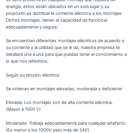
energía, estos están ubicados en un solo lugar y su
propósito es distribuir la corriente eléctrica a los montajes.
Dichos montajes, tienen la capacidad de funcionar
adecuadamente y segura.
Se encuentran diferentes montajes eléctricos de acuerdo a
su corriente y la utilidad que se le da, nuestra empresa te
detallará una a una para que puedas tener el conocimiento a
lo que nos referimos:
Según su tensión eléctrica:
Se ordenan en montajes elevadas, moderada y deficiente:
Elevada: Los montajes son de alta corriente eléctrica.
(Mayor a 1000 V)
Moderada: Trabaja adecuadamente para cualquier artefacto.
(Es menor a los 1000V pero más de 24V)