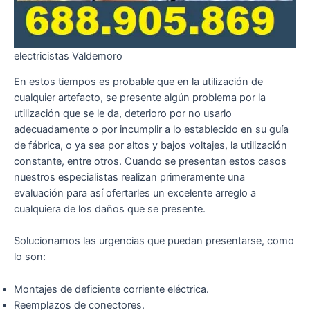
electricistas Valdemoro
En estos tiempos es probable que en la utilización de
cualquier artefacto, se presente algún problema por la
utilización que se le da, deterioro por no usarlo
adecuadamente o por incumplir a lo establecido en su guía
de fábrica, o ya sea por altos y bajos voltajes, la utilización
constante, entre otros. Cuando se presentan estos casos
nuestros especialistas realizan primeramente una
evaluación para así ofertarles un excelente arreglo a
cualquiera de los daños que se presente.
Solucionamos las urgencias que puedan presentarse, como
lo son:
Montajes de deficiente corriente eléctrica.
Reemplazos de conectores.