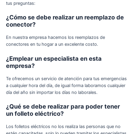
tus preguntas:
¿Cómo se debe realizar un reemplazo de
conector?
En nuestra empresa hacemos los reemplazos de
conectores en tu hogar a un excelente costo.
¿Emplear un especialista en esta
empresa?
Te ofrecemos un servicio de atención para tus emergencias
a cualquier hora del día, de igual forma laboramos cualquier
día del año sin importar los días no laborales.
¿Qué se debe realizar para poder tener
un folleto eléctrico?
Los folletos eléctricos no los realiza las personas que no
estén capacitadas, solo lo pueden tramitar los especialistas