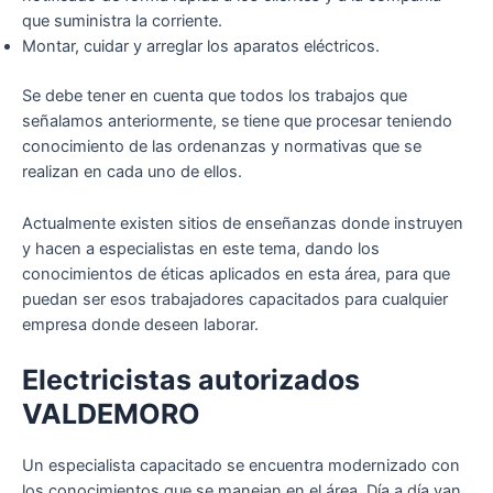
que suministra la corriente.
Montar, cuidar y arreglar los aparatos eléctricos.
Se debe tener en cuenta que todos los trabajos que
señalamos anteriormente, se tiene que procesar teniendo
conocimiento de las ordenanzas y normativas que se
realizan en cada uno de ellos.
Actualmente existen sitios de enseñanzas donde instruyen
y hacen a especialistas en este tema, dando los
conocimientos de éticas aplicados en esta área, para que
puedan ser esos trabajadores capacitados para cualquier
empresa donde deseen laborar.
Electricistas autorizados
VALDEMORO
Un especialista capacitado se encuentra modernizado con
los conocimientos que se manejan en el área. Día a día van