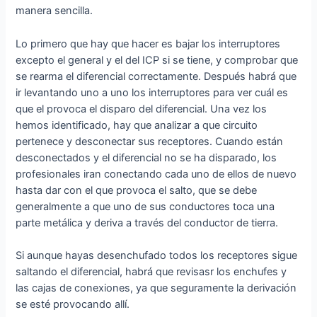
manera sencilla.
Lo primero que hay que hacer es bajar los interruptores
excepto el general y el del ICP si se tiene, y comprobar que
se rearma el diferencial correctamente. Después habrá que
ir levantando uno a uno los interruptores para ver cuál es
que el provoca el disparo del diferencial. Una vez los
hemos identificado, hay que analizar a que circuito
pertenece y desconectar sus receptores. Cuando están
desconectados y el diferencial no se ha disparado, los
profesionales iran conectando cada uno de ellos de nuevo
hasta dar con el que provoca el salto, que se debe
generalmente a que uno de sus conductores toca una
parte metálica y deriva a través del conductor de tierra.
Si aunque hayas desenchufado todos los receptores sigue
saltando el diferencial, habrá que revisasr los enchufes y
las cajas de conexiones, ya que seguramente la derivación
se esté provocando allí.