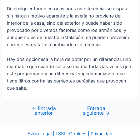
De cualquier forma en ocasiones un diferencial se dispara
sin ningún motivo aparente y la avería no proviene del
interior de la casa, sino del exterior y puede haber sido
provocado por diversos factores como los armónicos, y
aunque no es de nuestra instalación, se pueden prevenir o
corregir estos fallos cambiando el diferencial.
Hay dos opcionesa la hora de optar por un diferencial, uno
rearmable que cuando salta se rearma todas las veces que
esté programado y un diferencial superinmunizado, que
tiene filtros contra las corrientes parásitas que provocan
que salte.
←
Entrada
Entrada
Navegación
anterior
siguiente
→
de
entradas
Aviso Legal | LSSI | Cookies | Privacidad